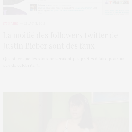
STORIES
12 AVRIL 2013
La moitié des followers twitter de
Justin Bieber sont des faux
Qu’est-ce que les stars ne seraient pas prêtes à faire pour un
peu de célébrité ?…