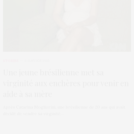
STORIES
6 JANVIER 2013
Une jeune brésilienne met sa
virginité aux enchères pour venir en
aide à sa mère
Après Catarina Mogliorini, une brésilienne de 20 ans qui avait
décidé de vendre sa virginité…