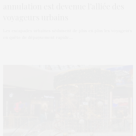
annulation est devenue l’alliée des
voyageurs urbains
Les escapades urbaines séduisent de plus en plus les voyageurs
en quête de dépaysement rapide.…