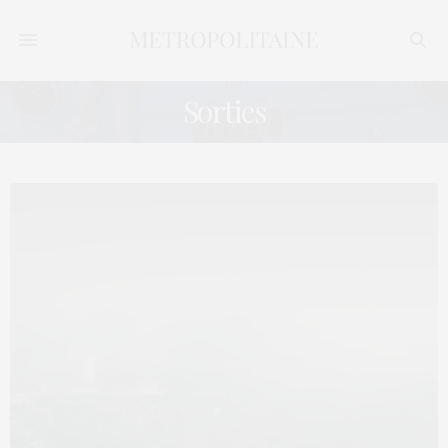
Sorties