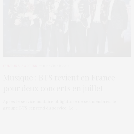
CULTURE
,
SORTIES
6 FÉVRIER 2026
Musique : BTS revient en France
pour deux concerts en juillet
Après le service militaire obligatoire de ses membres, le
groupe BTS reprend du service. Le…