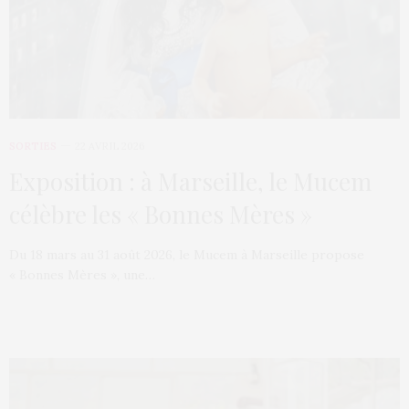
SORTIES
22 AVRIL 2026
Exposition : à Marseille, le Mucem
célèbre les « Bonnes Mères »
Du 18 mars au 31 août 2026, le Mucem à Marseille propose
« Bonnes Mères », une…