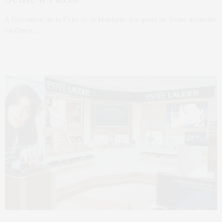
À l’occasion de la Fête de la Musique, les quais de Seine accueille
un Open…