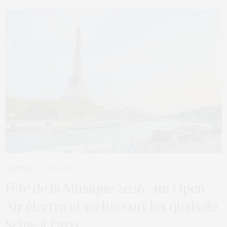
SORTIES
10 JUIN 2026
Fête de la Musique 2026 : un Open
Air électro et techno sur les quais de
Seine à Paris