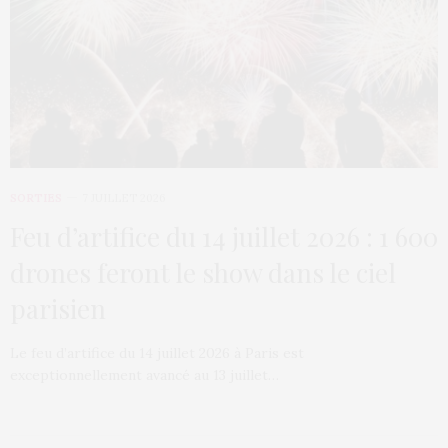
SORTIES
7 JUILLET 2026
Feu d’artifice du 14 juillet 2026 : 1 600
drones feront le show dans le ciel
parisien
Le feu d’artifice du 14 juillet 2026 à Paris est
exceptionnellement avancé au 13 juillet…