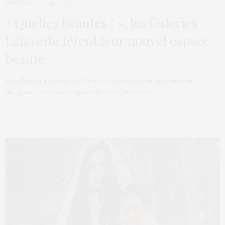
SORTIES
20 MAI 2026
« Quelles beautés ! », les Galeries
Lafayette fêtent leur nouvel espace
beauté
Les Galeries Lafayette Paris Haussmann ont récemment
inauguré un nouvel espace dédié à la beauté,…