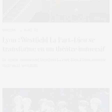
SORTIES
12 MARS 2026
Lyon : Westfield La Part-Dieu se
transforme en un théâtre immersif
Le centre commercial Westfield La Part-Dieu à Lyon accueille,
du 21 au 25 avril 2026,…