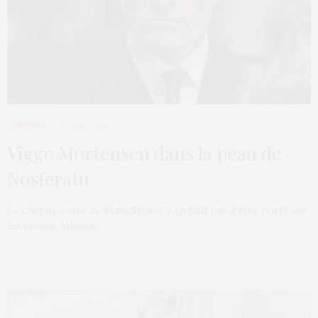
CULTURE
27 JUIN 2012
Viggo Mortensen dans la peau de
Nosferatu
Le chef d’oeuvre de Bram Stoker n’en finit pas d’être porté sur
les écrans. Attendu…