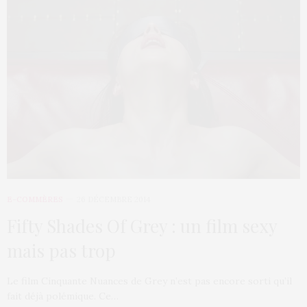
E-COMMÈRES
26 DÉCEMBRE 2014
Fifty Shades Of Grey : un film sexy
mais pas trop
Le film Cinquante Nuances de Grey n’est pas encore sorti qu’il
fait déjà polémique. Ce…