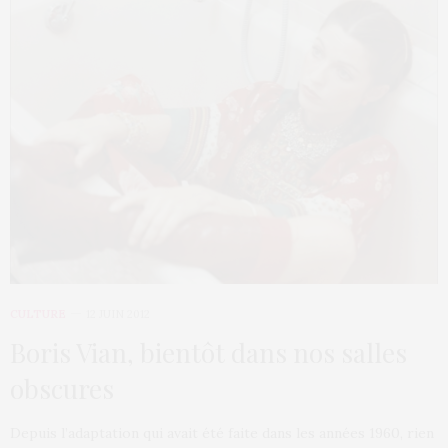
CULTURE
12 JUIN 2012
Boris Vian, bientôt dans nos salles
obscures
Depuis l’adaptation qui avait été faite dans les années 1960, rien