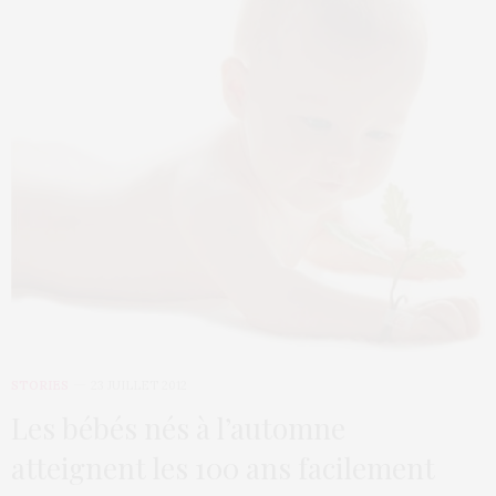
STORIES
23 JUILLET 2012
Les bébés nés à l’automne
atteignent les 100 ans facilement