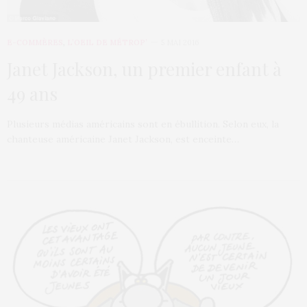
E-COMMÈRES
,
L’OEIL DE MÉTROP’
5 MAI 2016
Janet Jackson, un premier enfant à
49 ans
Plusieurs médias américains sont en ébullition. Selon eux, la
chanteuse américaine Janet Jackson, est enceinte…