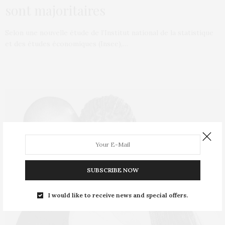
sont majoritaires
Selon une nouvelle étude de l’Institut national de la statistique
et des études économiques (Insee),…
SUBSCRIBE NOW
I would like to receive news and special offers.