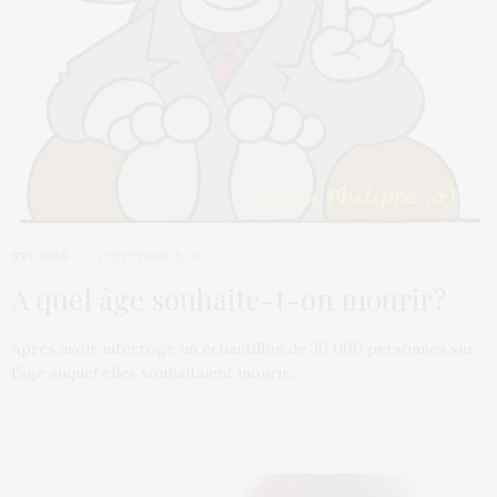
STORIES
13 SEPTEMBRE 2012
A quel âge souhaite-t-on mourir?
Après avoir interrogé un échantillon de 30 000 personnes sur
l’âge auquel elles souhaitaient mourir…