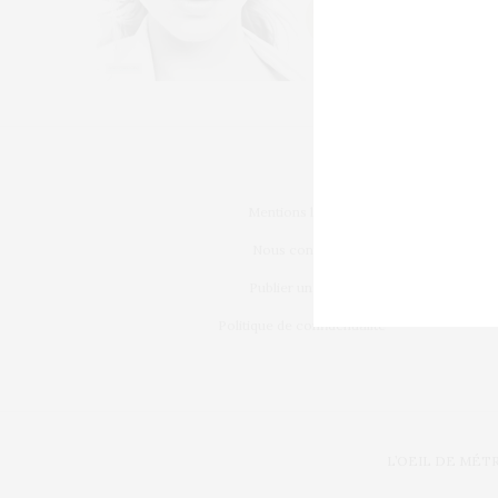
Mentions légales
Nous contacter
Publier un article
Politique de confidentialité
L’OEIL DE MÉT