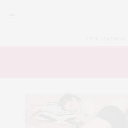
L’OEIL DE MÉTROP’