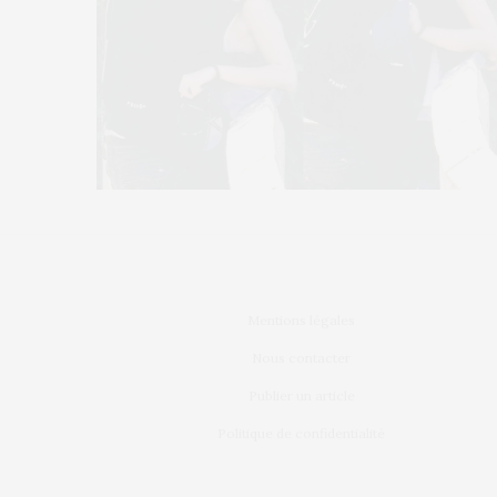
Mentions légales
Nous contacter
Publier un article
Politique de confidentialité