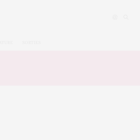
ATURE
SORTIES