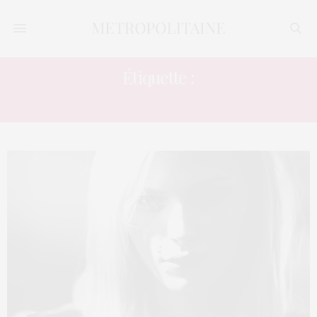
Étiquette :
CHAGNEMENT