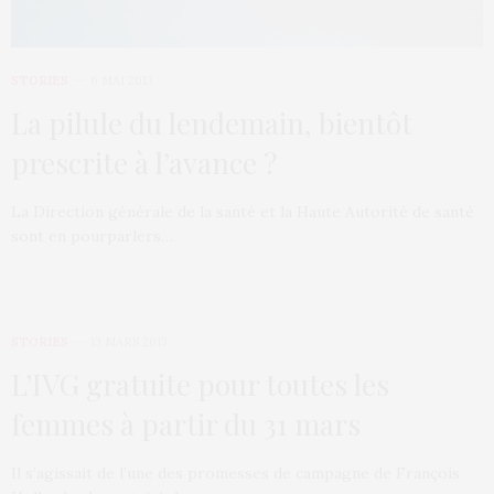
STORIES
6 MAI 2013
La pilule du lendemain, bientôt
prescrite à l’avance ?
La Direction générale de la santé et la Haute Autorité de santé
sont en pourparlers…
STORIES
13 MARS 2013
L’IVG gratuite pour toutes les
femmes à partir du 31 mars
Il s’agissait de l’une des promesses de campagne de François