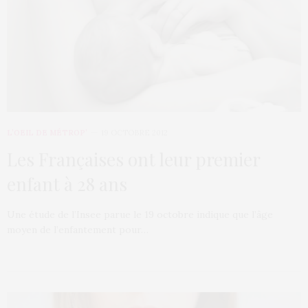
L’OEIL DE MÉTROP’
19 OCTOBRE 2012
Les Françaises ont leur premier
enfant à 28 ans
Une étude de l’Insee parue le 19 octobre indique que l’âge
moyen de l’enfantement pour…