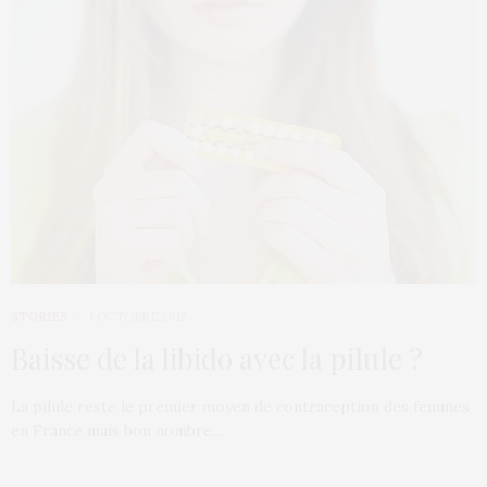
STORIES
1 OCTOBRE 2012
Baisse de la libido avec la pilule ?
La pilule reste le premier moyen de contraception des femmes
en France mais bon nombre…