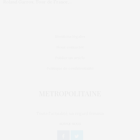
Roland Garros, Tour de France,…
Mentions légales
Nous contacter
Publier un article
Politique de confidentialité
Toute l'actualité, un regard féminin
SUIVEZ-NOUS