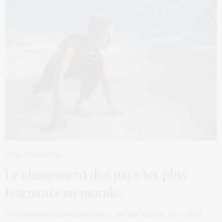
L’OEIL DE MÉTROP’
20 JUILLET 2012
Le classement des pays les plus
feignants au monde
L’été s’annonce pourtant sportif sur nos écrans : Euro 2012,