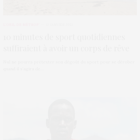
L’OEIL DE MÉTROP’
12 JANVIER 2013
10 minutes de sport quotidiennes
suffiraient à avoir un corps de rêve
Nul ne pourra prétexter son dégoût du sport pour se dérober
quand il s’agira de…