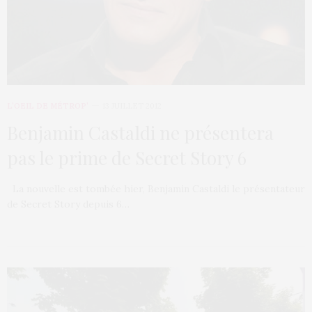
L’OEIL DE MÉTROP’
13 JUILLET 2012
Benjamin Castaldi ne présentera
pas le prime de Secret Story 6
La nouvelle est tombée hier, Benjamin Castaldi le présentateur
de Secret Story depuis 6…