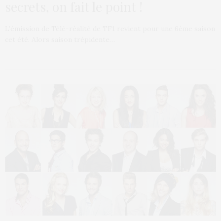
secrets, on fait le point !
L’émission de Télé-réalité de TF1 revient pour une 6ème saison
cet été. Alors saison trépidente…