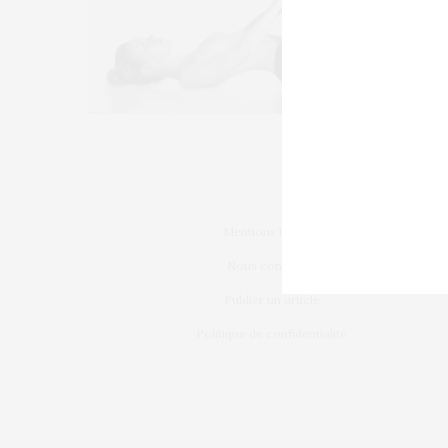
Mentions légales
Nous contacter
Publier un article
Politique de confidentialité