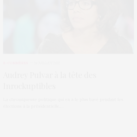
E-COMMÈRES
14 JUILLET 2012
Audrey Pulvar à la tête des
Inrockuptibles
La chroniqueuse politique qui en a le plus bavé pendant les
élections à la présidentielle,…