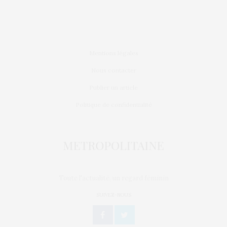
Mentions légales
Nous contacter
Publier un article
Politique de confidentialité
Toute l'actualité, un regard féminin
SUIVEZ-NOUS