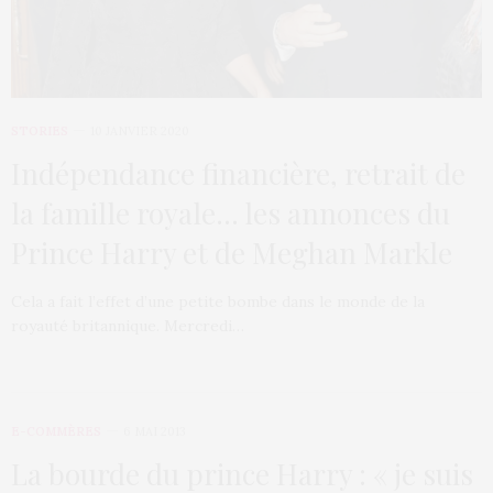
STORIES
10 JANVIER 2020
Indépendance financière, retrait de
la famille royale… les annonces du
Prince Harry et de Meghan Markle
Cela a fait l’effet d’une petite bombe dans le monde de la
royauté britannique. Mercredi…
E-COMMÈRES
6 MAI 2013
La bourde du prince Harry : « je suis