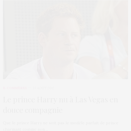
E-COMMÈRES
23 AOÛT 2012
Le prince Harry nu à Las Vegas en
douce compagnie
Que le prince Harry ne soit pas le modèle parfait de prince
charmant comme son…