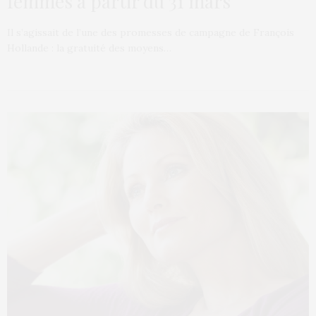
femmes à partir du 31 mars
Il s’agissait de l’une des promesses de campagne de François
Hollande : la gratuité des moyens…