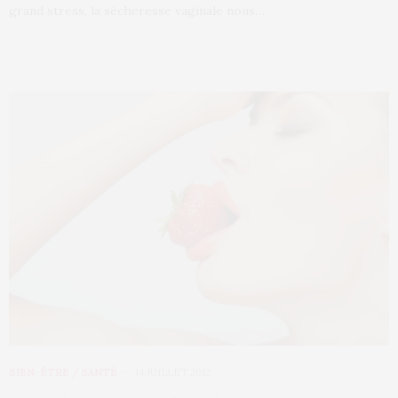
grand stress, la sécheresse vaginale nous…
BIEN-ÊTRE / SANTÉ
14 JUILLET 2012