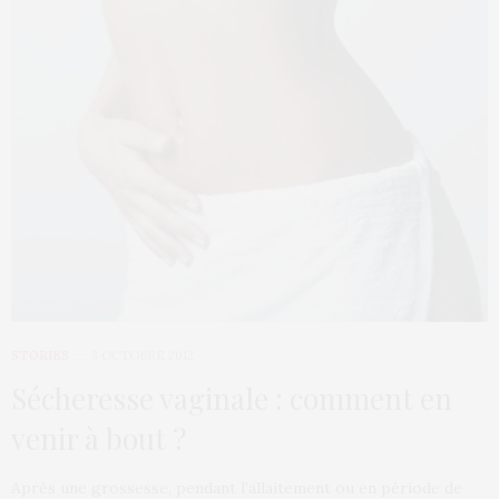
STORIES
3 OCTOBRE 2012
Sécheresse vaginale : comment en
venir à bout ?
Après une grossesse, pendant l’allaitement ou en période de