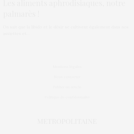
Les aliments aphrodisiaques, notre
palmarès !
On sait que la libido et le désir se cultivent également dans nos
assiettes et…
Mentions légales
Nous contacter
Publier un article
Politique de confidentialité