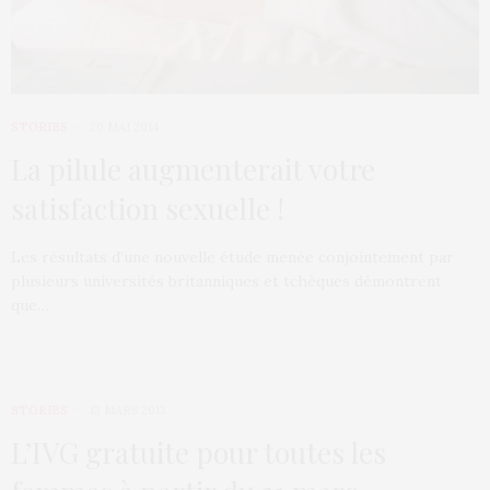
STORIES
20 MAI 2014
La pilule augmenterait votre
satisfaction sexuelle !
Les résultats d’une nouvelle étude menée conjointement par
plusieurs universités britanniques et tchèques démontrent
que…
STORIES
13 MARS 2013
L’IVG gratuite pour toutes les