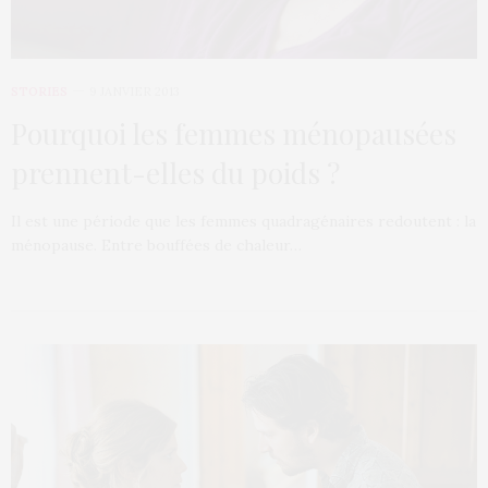
STORIES
9 JANVIER 2013
Pourquoi les femmes ménopausées
prennent-elles du poids ?
Il est une période que les femmes quadragénaires redoutent : la
ménopause. Entre bouffées de chaleur…