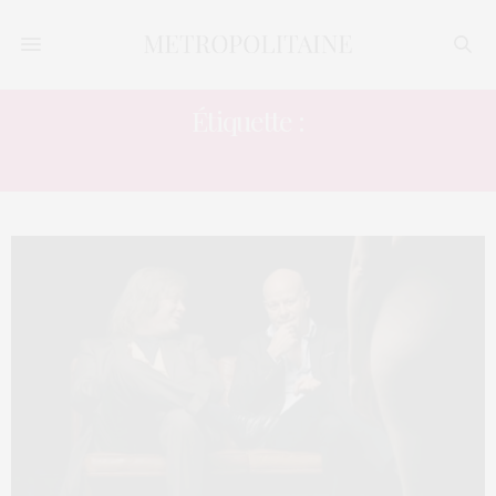
Étiquette :
IDIOTIE