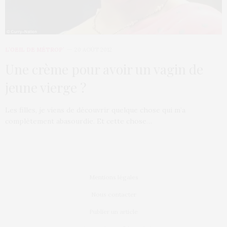
L’OEIL DE MÉTROP’
20 AOÛT 2012
Une crème pour avoir un vagin de
jeune vierge ?
Les filles, je viens de découvrir quelque chose qui m’a
complètement abasourdie. Et cette chose…
Mentions légales
Nous contacter
Publier un article