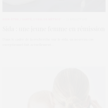
BIEN-ÊTRE / SANTÉ
,
L’OEIL DE MÉTROP’
22 JUILLET 2015
Sida : une jeune femme en rémission
Dans le cadre de la recherche sur le sida, un nouveau cas
exceptionnel fait actuellement…