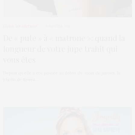
L’OEIL DE MÉTROP’
18 JANVIER 2013
De « pute » à « matrone »: quand la
longueur de votre jupe trahit qui
vous êtes
Depuis qu’elle a été postée au début du mois de janvier, la
photo de Rosea…