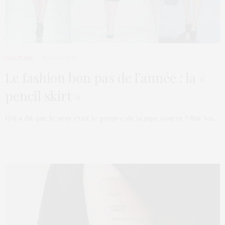
CULTURE
5 AVRIL 2013
Le fashion bon pas de l’année : la «
pencil skirt »
Qui a dit que le sexy était le propre de la jupe courte ? Sur les…