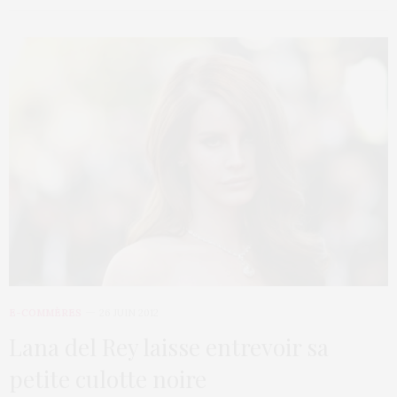
E-COMMÈRES
26 JUIN 2012
Lana del Rey laisse entrevoir sa
petite culotte noire