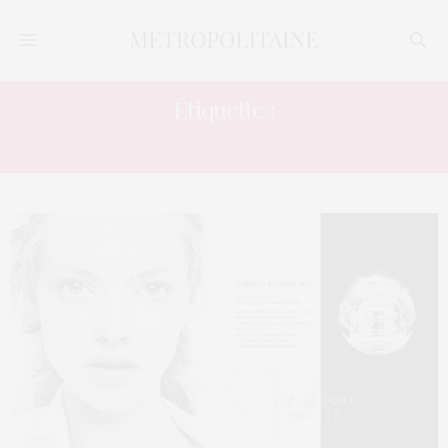
Étiquette :
MARQUE DE BEAUTÉ