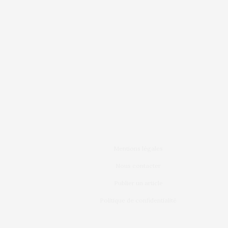
Mentions légales
Nous contacter
Publier un article
Politique de confidentialité