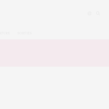
ATURE
SORTIES