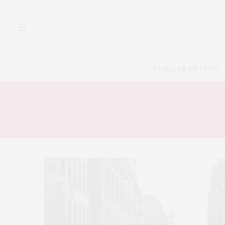
L’OEIL DE MÉTROP’