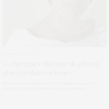
STORIES
17 JUIN 2014
La chirurgie esthétique de plus en
plus populaire en France
Selon un récent sondage réalisé par OpinionWay pour la
Clinique des Champs-Elysées, les français seraient…