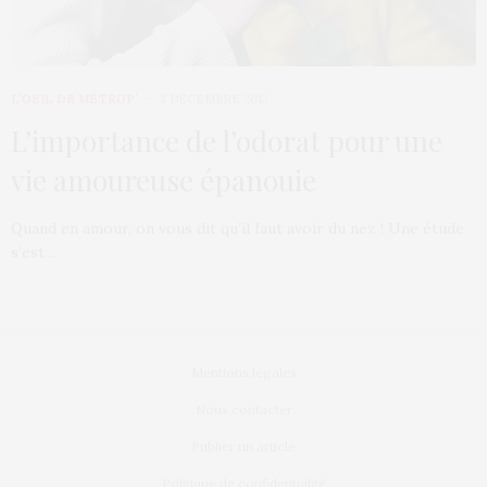
L’OEIL DE MÉTROP’
3 DÉCEMBRE 2012
L’importance de l’odorat pour une
vie amoureuse épanouie
Quand en amour, on vous dit qu’il faut avoir du nez ! Une étude
s’est…
Mentions légales
Nous contacter
Publier un article
Politique de confidentialité