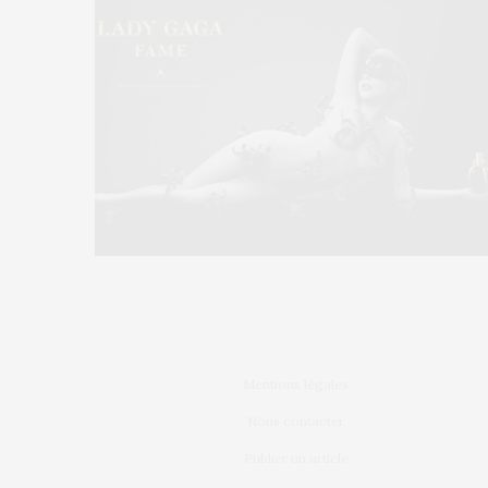
Mentions légales
Nous contacter
Publier un article