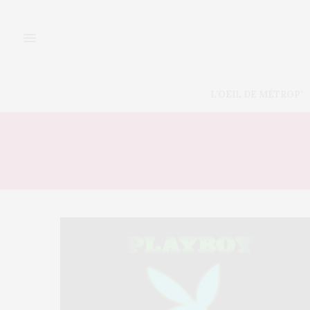
L’OEIL DE MÉTROP’