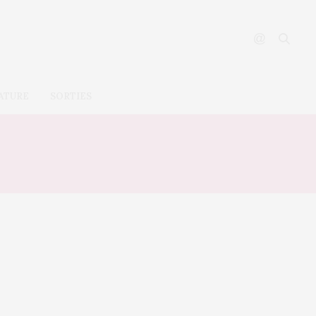
ATURE
SORTIES