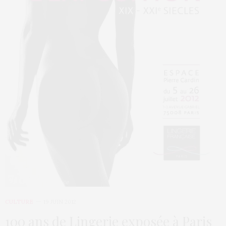
CULTURE
19 JUIN 2012
100 ans de Lingerie exposée à Paris