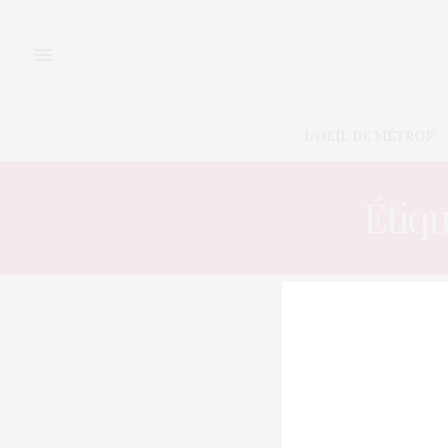
L’OEIL DE MÉTROP’
Étiqu