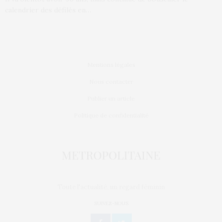
calendrier des défilés en…
Mentions légales
Nous contacter
Publier un article
Politique de confidentialité
Toute l'actualité, un regard féminin
SUIVEZ-NOUS