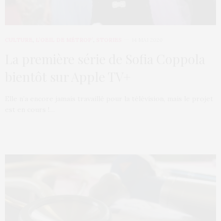
CULTURE
,
L’OEIL DE MÉTROP’
,
STORIES
14 MAI 2020
La première série de Sofia Coppola
bientôt sur Apple TV+
Elle n’a encore jamais travaillé pour la télévision, mais le projet
est en cours !…