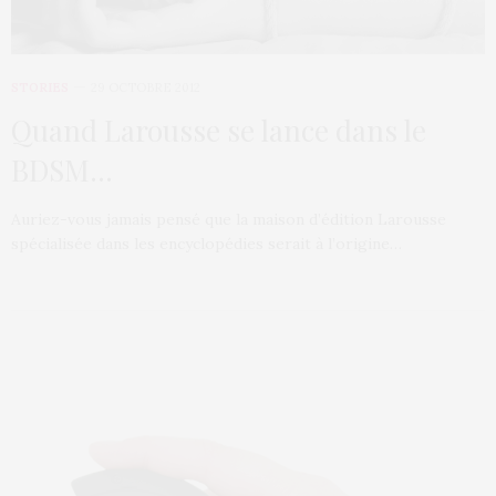
STORIES
29 OCTOBRE 2012
Quand Larousse se lance dans le
BDSM…
Auriez-vous jamais pensé que la maison d’édition Larousse
spécialisée dans les encyclopédies serait à l’origine…