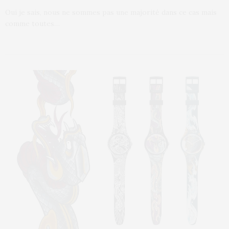
Oui je sais, nous ne sommes pas une majorité dans ce cas mais
comme toutes…