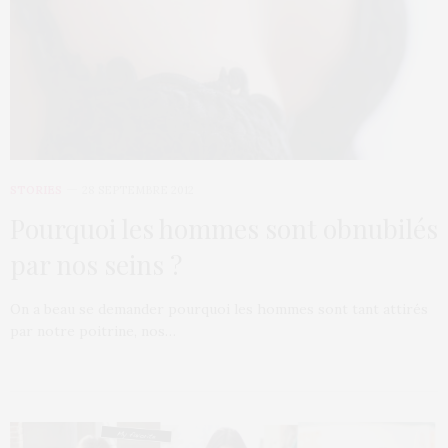
STORIES
28 SEPTEMBRE 2012
Pourquoi les hommes sont obnubilés
par nos seins ?
On a beau se demander pourquoi les hommes sont tant attirés
par notre poitrine, nos…