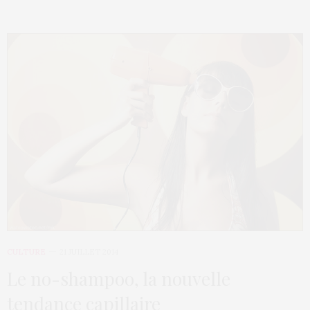
CULTURE
21 JUILLET 2014
Le no-shampoo, la nouvelle
tendance capillaire