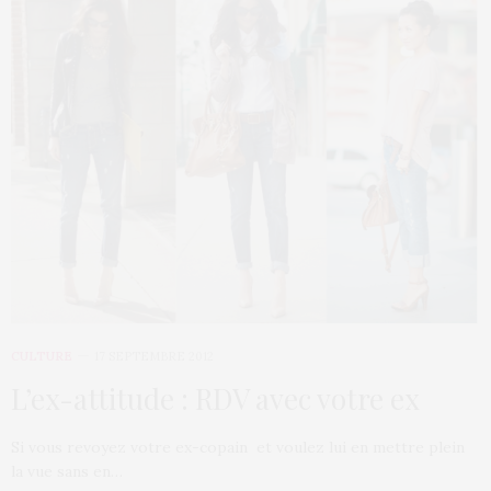
CULTURE
17 SEPTEMBRE 2012
L’ex-attitude : RDV avec votre ex
Si vous revoyez votre ex-copain et voulez lui en mettre plein
la vue sans en…