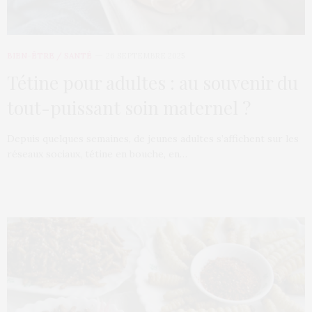
BIEN-ÊTRE / SANTÉ
26 SEPTEMBRE 2025
Tétine pour adultes : au souvenir du
tout-puissant soin maternel ?
Depuis quelques semaines, de jeunes adultes s’affichent sur les
réseaux sociaux, tétine en bouche, en…