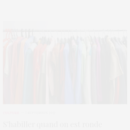
CULTURE
7 SEPTEMBRE 2012
S’habiller quand on est ronde