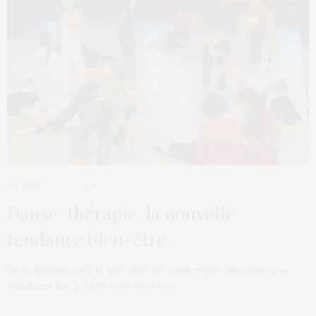
STORIES
2 DÉCEMBRE 2014
Danse-thérapie, la nouvelle
tendance bien-être
De la méditation à la thérapie, de nombreuses disciplines se
focalisent sur le bien-être intérieur…