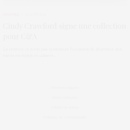
CULTURE
23 AOÛT 2012
Cindy Crawford signe une collection
pour C&A
La rentrée ce n’est pas seulement l’occasion de dépenser des
euros en stylos et cahiers…
Mentions légales
Nous contacter
Publier un article
Politique de confidentialité