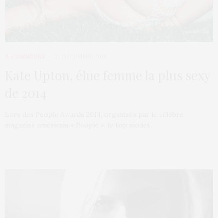
E-COMMÈRES
22 DÉCEMBRE 2014
Kate Upton, élue femme la plus sexy
de 2014
Lors des People Awards 2014, organisés par le célèbre
magazine américain « People », le top model…