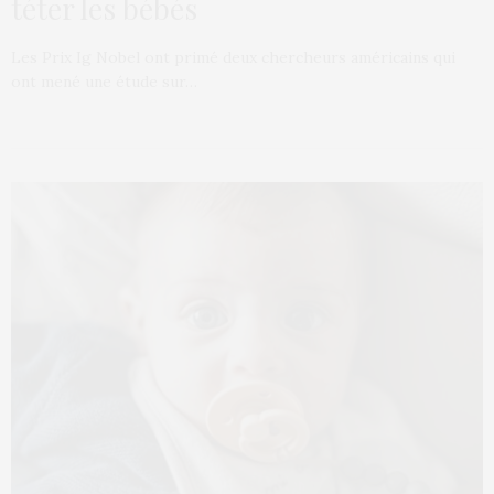
téter les bébés
Les Prix Ig Nobel ont primé deux chercheurs américains qui
ont mené une étude sur…