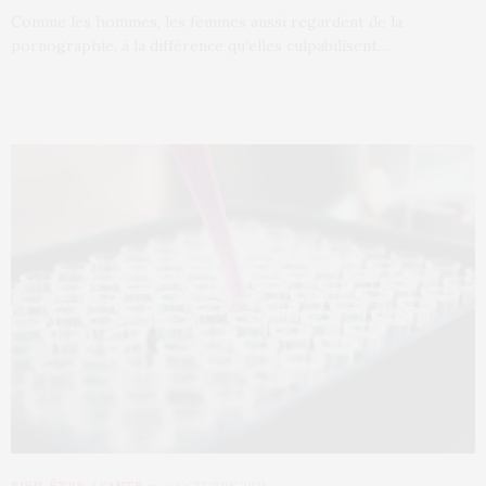
Comme les hommes, les femmes aussi regardent de la
pornographie, à la différence qu’elles culpabilisent…
BIEN-ÊTRE / SANTÉ
9 OCTOBRE 2025