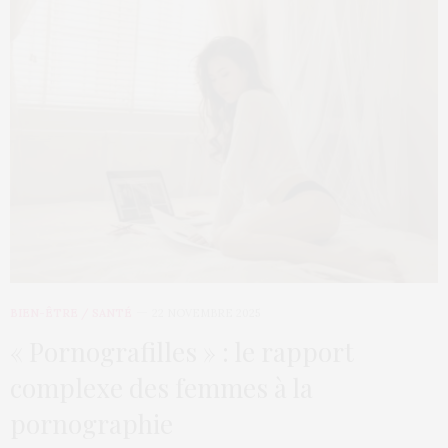
BIEN-ÊTRE / SANTÉ
22 NOVEMBRE 2025
« Pornografilles » : le rapport
complexe des femmes à la
pornographie