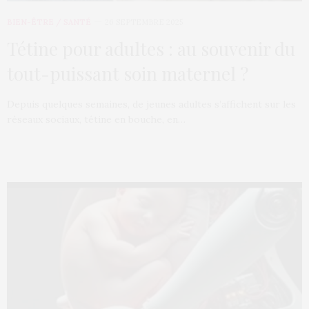
BIEN-ÊTRE / SANTÉ
26 SEPTEMBRE 2025
Tétine pour adultes : au souvenir du
tout-puissant soin maternel ?
Depuis quelques semaines, de jeunes adultes s’affichent sur les
réseaux sociaux, tétine en bouche, en…