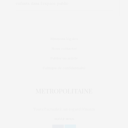
enfants dans l’espace public
Mentions légales
Nous contacter
Publier un article
Politique de confidentialité
Toute l'actualité, un regard féminin
SUIVEZ-NOUS