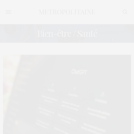
Bien-être / Santé