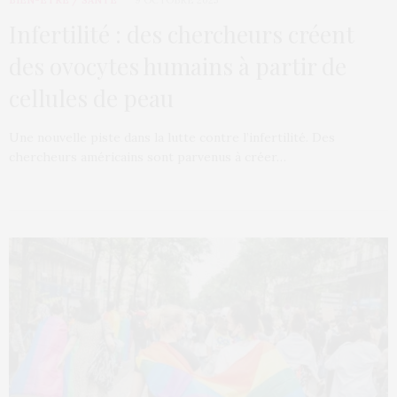
Infertilité : des chercheurs créent
des ovocytes humains à partir de
cellules de peau
Une nouvelle piste dans la lutte contre l’infertilité. Des
chercheurs américains sont parvenus à créer…