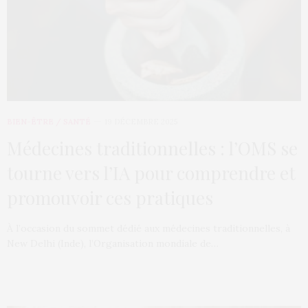
BIEN-ÊTRE / SANTÉ
19 DÉCEMBRE 2025
Médecines traditionnelles : l’OMS se
tourne vers l’IA pour comprendre et
promouvoir ces pratiques
À l’occasion du sommet dédié aux médecines traditionnelles, à
New Delhi (Inde), l’Organisation mondiale de…