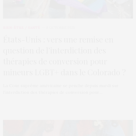
BIEN-ÊTRE / SANTÉ
8 OCTOBRE 2025
États-Unis : vers une remise en
question de l’interdiction des
thérapies de conversion pour
mineurs LGBT+ dans le Colorado ?
La Cour suprême américaine se penche depuis mardi sur
l’interdiction des thérapies de conversion pour…