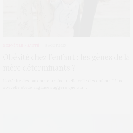
BIEN-ÊTRE / SANTÉ
8 AOÛT 2025
Obésité chez l’enfant : les gènes de la
mère déterminants ?
L’obésité des parents entraîne-t-elle celle des enfants ? Une
nouvelle étude anglaise suggère que oui.…