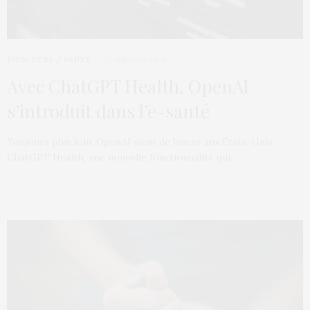
BIEN-ÊTRE / SANTÉ
21 JANVIER 2026
Avec ChatGPT Health, OpenAI
s’introduit dans l’e-santé
Toujours plus loin. OpenAI vient de lancer aux États-Unis
ChatGPT Health, une nouvelle fonctionnalité qui…