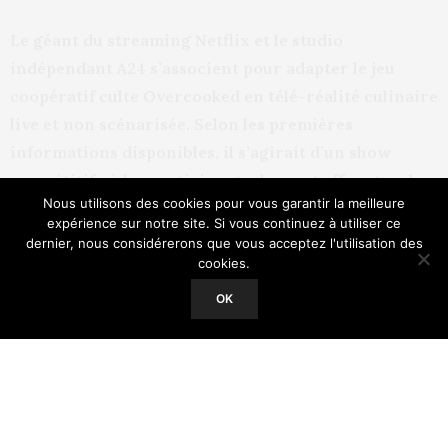
Le géant du streaming Netflix et le studio
indépendant A24 s’associent pour adapter le jeu
coopératif culte Overcooked en télé-réalité culinaire
live et non scénarisée. Selon les premières
informations disponibles, il s’agirait d’un show
compétitif où les participants devront affronter des
Nous utilisons des cookies pour vous garantir la meilleure
défis inspirés directement de l’univers déjanté du
expérience sur notre site. Si vous continuez à utiliser ce
jeu, avec notamment des tapis mouvants et des
dernier, nous considérerons que vous acceptez l'utilisation des
tonneaux roulants sortant de nulle part.
cookies.
Our site uses cookies. Learn more about our use of cookies:
Cookie
Policy
OK
ACCEPT
Le géant du streaming Netflix et le studio indépendant
A24 s’associent pour travailler sur une adaptation
d’Overcooked, un jeu coopératif culte connu pour ses
parties multijoueurs chaotiques et hilarantes. Selon les
premières informations divulguées, il ne s’agira ni d’un