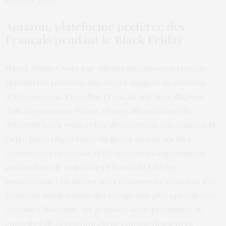
Amazon, plateforme préférée des
Français pendant le Black Friday
Havas Market note par ailleurs que Amazon reste la
plateforme préférée des foyers équipés de services
d’abonnement. Près d’un Français sur deux dispose
d’un abonnement Prime, et sept abonnés sur dix
débutent leurs recherches directement sur Amazon.fr.
Cette place importante du géant américain du e-
commerce repose sur l’efficacité de sa logistique, la
profondeur de son offre et la visibilité de ses
promotions. Les autres sites conservent toutefois des
positions solides dans des catégories plus spécialisées.
Comme Cdiscount, qui propose de la proximité, du
conseil et de la relation client comme des leviers