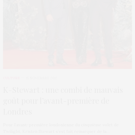
CULTURE
15 NOVEMBRE 2012
K-Stewart : une combi de mauvais
goût pour l’avant-première de
Londres
Pour l’avant-première londonienne du cinquième volet de
Twilight, Kristen Stewart s’est fait remarquer de la…