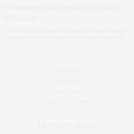
récompensés au Festival de Saint-
Sébastien
La 60ème édition du Festival international de Saint-Sébastien
récompensera l’acteur écossais Ewan McGregor ainsi que le…
Mentions légales
Nous contacter
Publier un article
Politique de confidentialité