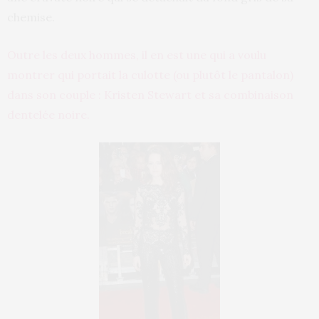
chemise.
Outre les deux hommes, il en est une qui a voulu
montrer qui portait la culotte (ou plutôt le pantalon)
dans son couple : Kristen Stewart et sa combinaison
dentelée noire.