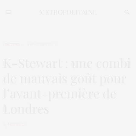
CULTURE
15 NOVEMBRE 2012
K-Stewart : une combi
de mauvais goût pour
l’avant-première de
Londres
by
MURIELLE