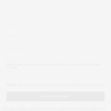
PRÉVENEZ-MOI DE TOUS LES NOUVEAUX COMMENTAIRES PAR
E-MAIL.
PRÉVENEZ-MOI DE TOUS LES NOUVEAUX ARTICLES PAR E-MAIL.
Ce site utilise Akismet pour réduire les indésirables.
En