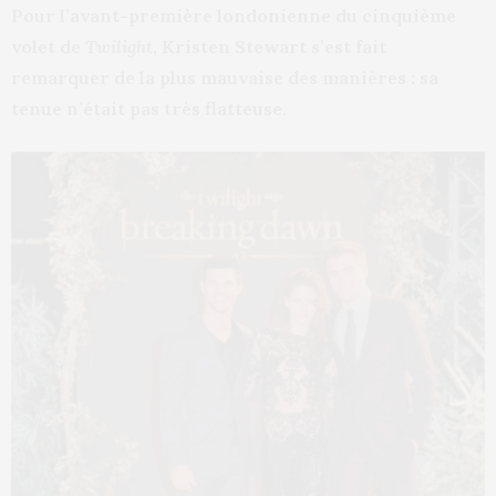
Pour l’avant-première londonienne du cinquième
volet de
Twilight
, Kristen Stewart s’est fait
remarquer de la plus mauvaise des manières : sa
tenue n’était pas très flatteuse.