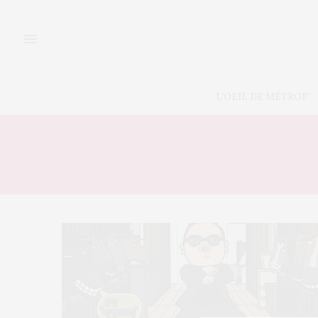
L’OEIL DE MÉTROP’