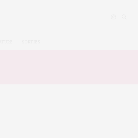
ATURE
SORTIES