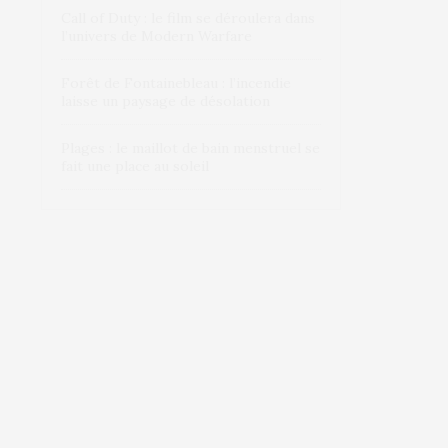
Call of Duty : le film se déroulera dans
l’univers de Modern Warfare
Forêt de Fontainebleau : l’incendie
laisse un paysage de désolation
Plages : le maillot de bain menstruel se
fait une place au soleil