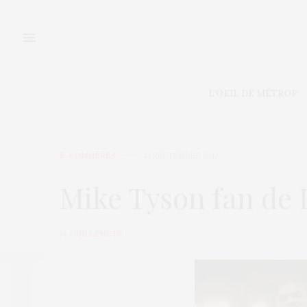
L’OEIL DE MÉTROP’
E-COMMÈRES
14 SEPTEMBRE 2012
Mike Tyson fan de Bi
by
GUILLEMETS