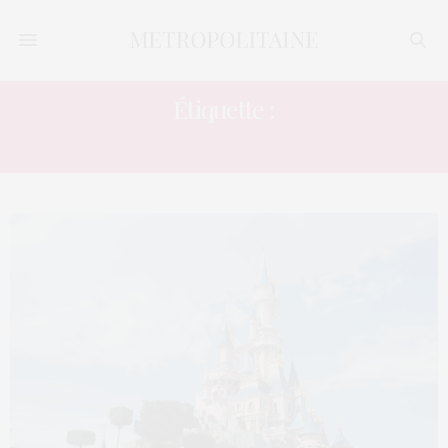
Étiquette :
DISNEYLAND PARIS