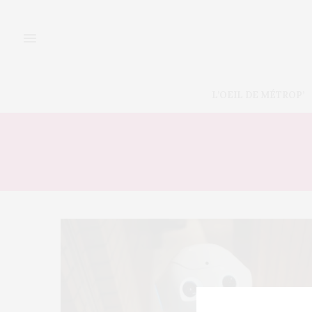
L’OEIL DE MÉTROP’