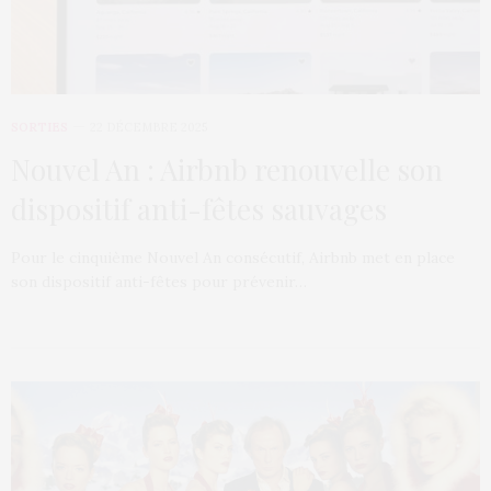
SORTIES
22 DÉCEMBRE 2025
Nouvel An : Airbnb renouvelle son
dispositif anti-fêtes sauvages
Pour le cinquième Nouvel An consécutif, Airbnb met en place
son dispositif anti-fêtes pour prévenir…