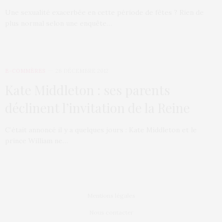
Une sexualité exacerbée en cette période de fêtes ? Rien de
plus normal selon une enquête…
E-COMMÈRES
26 DÉCEMBRE 2012
Kate Middleton : ses parents
déclinent l’invitation de la Reine
C’était annoncé il y a quelques jours : Kate Middleton et le
prince William ne…
Mentions légales
Nous contacter