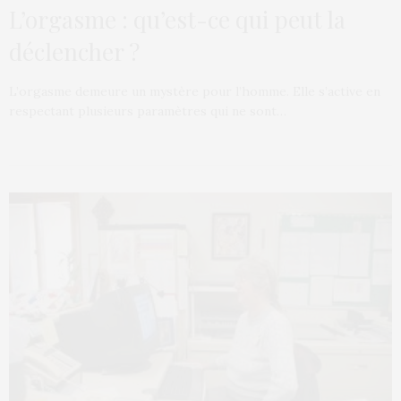
L’orgasme : qu’est-ce qui peut la
déclencher ?
L’orgasme demeure un mystère pour l’homme. Elle s’active en
respectant plusieurs paramètres qui ne sont…