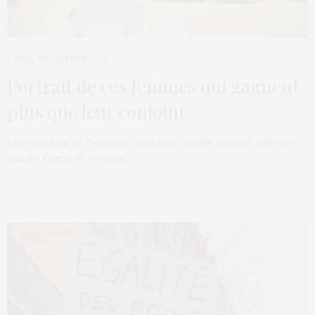
L’OEIL DE MÉTROP’
11 MARS 2014
Portrait de ces femmes qui gagnent
plus que leur conjoint
Les résultats de l’enquête de l’Insee révélée ce jeudi affirment
que les écarts de revenus…