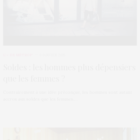
L'♂ DE MÉTROP'
9 JANVIER 2015
Soldes : les hommes plus dépensiers
que les femmes ?
Contrairement à une idée préconçue, les hommes sont autant
accros aux soldes que les femmes.…