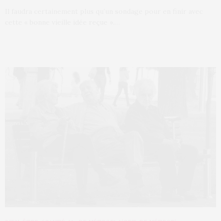
Il faudra certainement plus qu’un sondage pour en finir avec
cette « bonne vieille idée reçue ».…