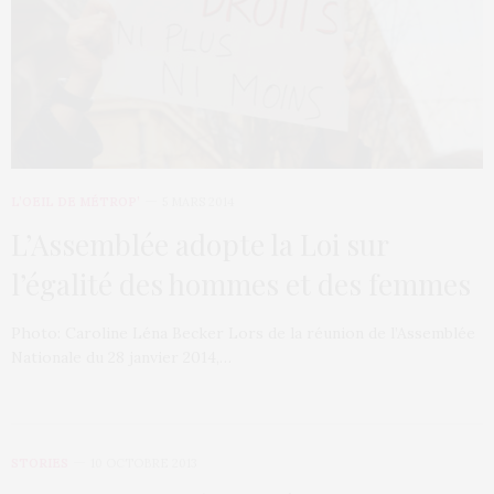
L’OEIL DE MÉTROP’
5 MARS 2014
L’Assemblée adopte la Loi sur
l’égalité des hommes et des femmes
Photo: Caroline Léna Becker Lors de la réunion de l’Assemblée
Nationale du 28 janvier 2014,…
STORIES
10 OCTOBRE 2013