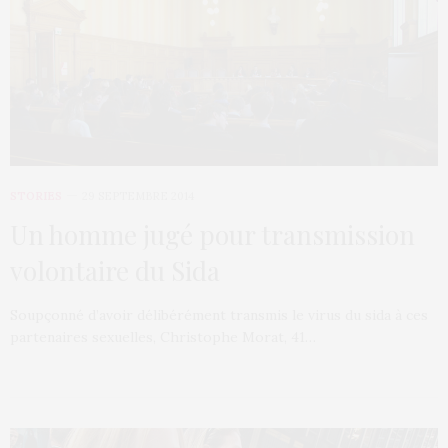
STORIES
29 SEPTEMBRE 2014
Un homme jugé pour transmission
volontaire du Sida
Soupçonné d’avoir délibérément transmis le virus du sida à ces
partenaires sexuelles, Christophe Morat, 41…