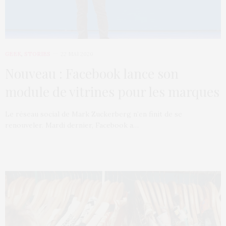
GEEK
,
STORIES
22 MAI 2020
Nouveau : Facebook lance son
module de vitrines pour les marques
Le réseau social de Mark Zuckerberg n’en finit de se
renouveler. Mardi dernier, Facebook a…