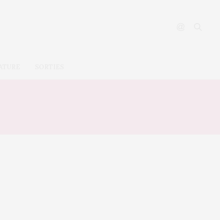
ATURE
SORTIES