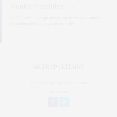
bientôt interdites ?
Voilà la polémique qui circule sur Internet depuis hier :
les cabines de bronzage seront-elles…
Toute l'actualité, un regard féminin
SUIVEZ-NOUS