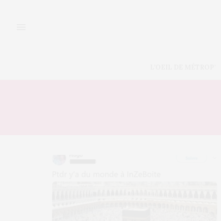
L’OEIL DE MÉTROP’