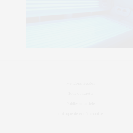
Mentions légales
Nous contacter
Publier un article
Politique de confidentialité