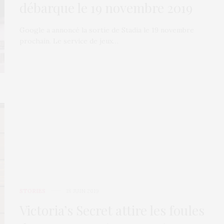
débarque le 19 novembre 2019
Google a annoncé la sortie de Stadia le 19 novembre
prochain. Le service de jeux…
STORIES
18 JUIN 2019
Victoria’s Secret attire les foules