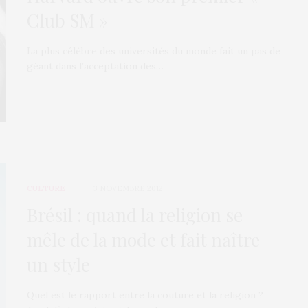
Club SM »
La plus célèbre des universités du monde fait un pas de
géant dans l’acceptation des…
CULTURE
3 NOVEMBRE 2012
Brésil : quand la religion se
mêle de la mode et fait naître
un style
Quel est le rapport entre la couture et la religion ?