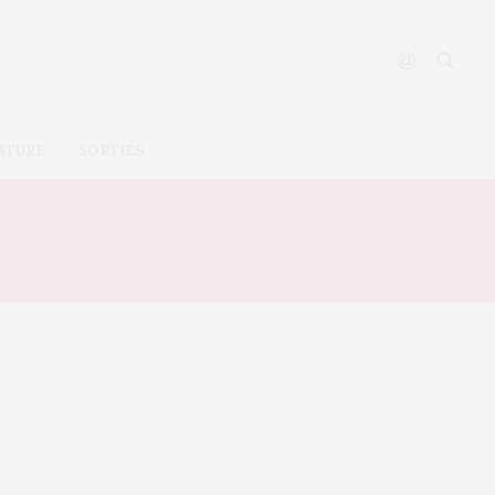
ATURE
SORTIES