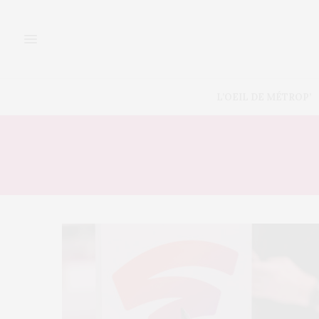
L’OEIL DE MÉTROP’