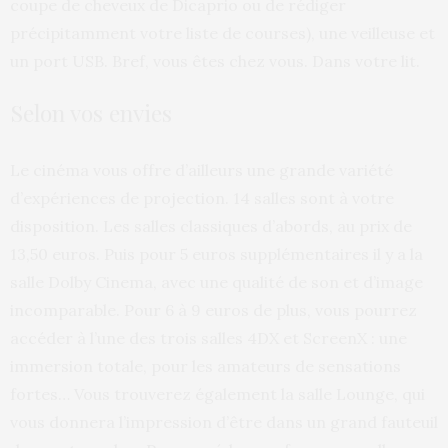
coupe de cheveux de Dicaprio ou de rédiger
précipitamment votre liste de courses), une veilleuse et
un port USB. Bref, vous êtes chez vous. Dans votre lit.
Selon vos envies
Le cinéma vous offre d’ailleurs une grande variété
d’expériences de projection. 14 salles sont à votre
disposition. Les salles classiques d’abords, au prix de
13,50 euros. Puis pour 5 euros supplémentaires il y a la
salle Dolby Cinema, avec une qualité de son et d’image
incomparable. Pour 6 à 9 euros de plus, vous pourrez
accéder à l’une des trois salles 4DX et ScreenX : une
immersion totale, pour les amateurs de sensations
fortes… Vous trouverez également la salle Lounge, qui
vous donnera l’impression d’être dans un grand fauteuil