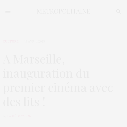
CULTURE
17 AVRIL 2019
A Marseille,
inauguration du
premier cinéma avec
des lits !
by
LA RÉDACTION