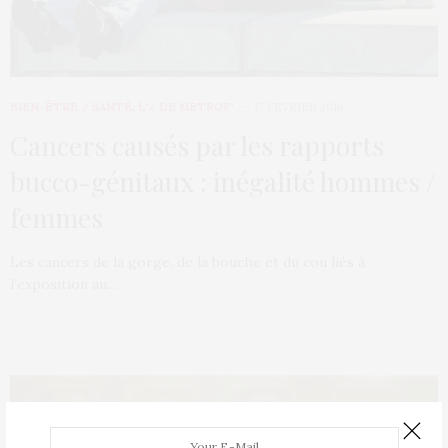
BIEN-ÊTRE / SANTÉ
,
L'♂ DE MÉTROP'
17 FÉVRIER 2016
Cancers causés par les rapports
bucco-génitaux : inégalité hommes /
femmes
Les cancers de la gorge, de la bouche et du cou liés à
l’exposition au…