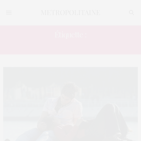
Étiquette :
PAPILLOMAVIRUS