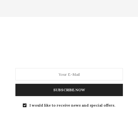
SUBSCRIBE NOW
I would like to receive news and special offers.