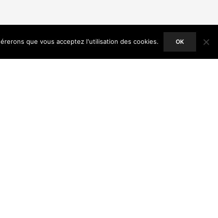
dérerons que vous acceptez l'utilisation des cookies.
OK
ACCEPT