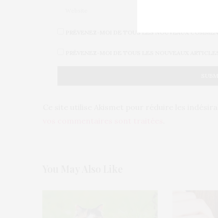
PRÉVENEZ-MOI DE TOUS LES NOUVEAUX COMMENT
PRÉVENEZ-MOI DE TOUS LES NOUVEAUX ARTICLES 
Ce site utilise Akismet pour réduire les indésir
vos commentaires sont traitées
.
You May Also Like