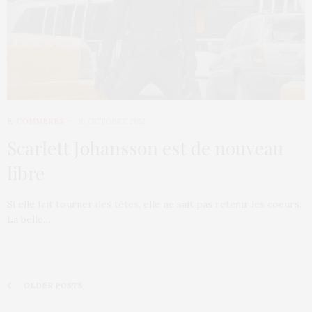
E-COMMÈRES
16 OCTOBRE 2012
Scarlett Johansson est de nouveau
libre
Si elle fait tourner des têtes, elle ne sait pas retenir les coeurs.
La belle…
OLDER POSTS