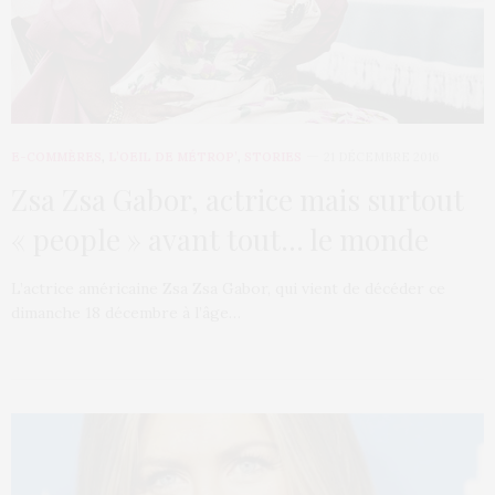
E-COMMÈRES
,
L’OEIL DE MÉTROP’
,
STORIES
21 DÉCEMBRE 2016
Zsa Zsa Gabor, actrice mais surtout
« people » avant tout… le monde
L’actrice américaine Zsa Zsa Gabor, qui vient de décéder ce
dimanche 18 décembre à l’âge…