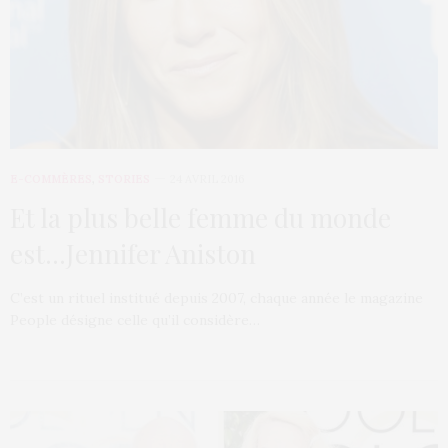
E-COMMÈRES
,
STORIES
24 AVRIL 2016
Et la plus belle femme du monde
est…Jennifer Aniston
C’est un rituel institué depuis 2007, chaque année le magazine
People dési­gne celle qu’il considère…