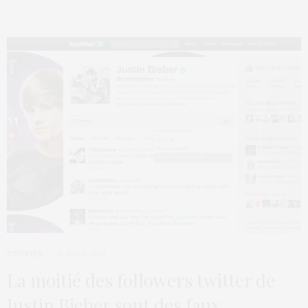
STORIES
12 AVRIL 2013
La moitié des followers twitter de
Justin Bieber sont des faux