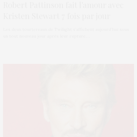
Robert Pattinson fait l’amour avec
Kristen Stewart 7 fois par jour
Les deux tourtereaux de Twilight s’affichent aujourd’hui sous
un tout nouveau jour après leur rupture.…