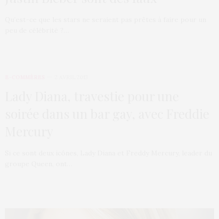
Qu’est-ce que les stars ne seraient pas prêtes à faire pour un
peu de célébrité ?…
E-COMMÈRES
2 AVRIL 2013
Lady Diana, travestie pour une
soirée dans un bar gay, avec Freddie
Mercury
Si ce sont deux icônes, Lady Diana et Freddy Mercury, leader du
groupe Queen, ont…