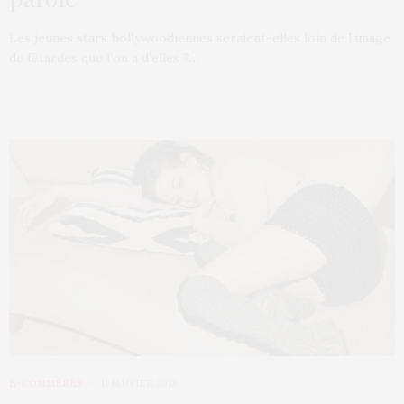
Les jeunes stars hollywoodiennes seraient-elles loin de l’image
de fêtardes que l’on a d’elles ?…
E-COMMÈRES
11 JANVIER 2013