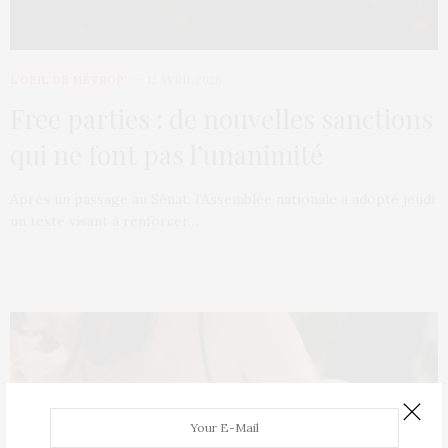
L’OEIL DE MÉTROP’
12 AVRIL 2026
Free parties : de nouvelles sanctions
qui ne font pas l’unanimité
Après un passage au Sénat, l’Assemblée nationale a adopté jeudi
un texte visant à renforcer…