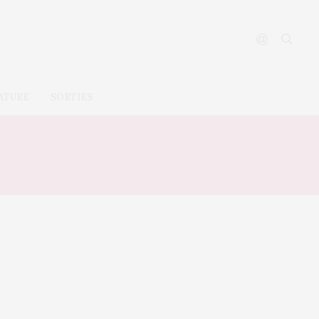
ATURE
SORTIES