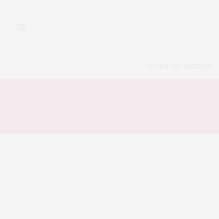
L’OEIL DE MÉTROP’