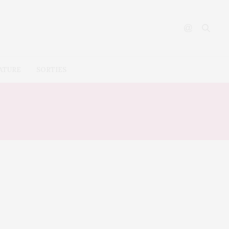
ATURE
SORTIES