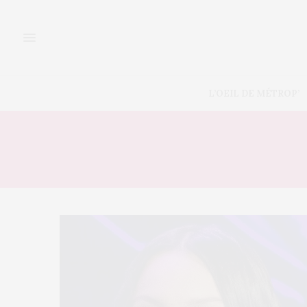
L’OEIL DE MÉTROP’