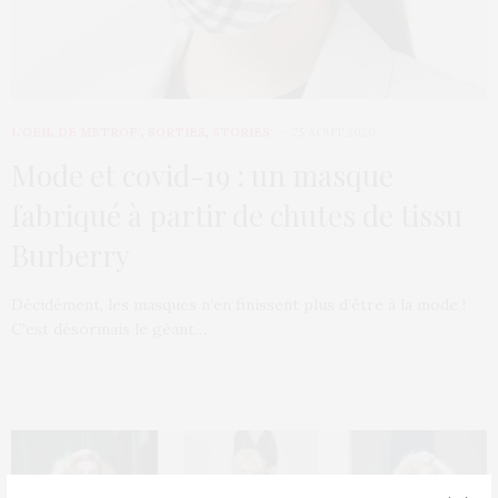
L’OEIL DE MÉTROP’
,
SORTIES
,
STORIES
25 AOÛT 2020
Mode et covid-19 : un masque
fabriqué à partir de chutes de tissu
Burberry
Décidément, les masques n’en finissent plus d’être à la mode !
C’est désormais le géant…