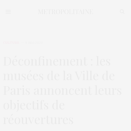
CULTURE
9 MAI 2020
Déconfinement : les
musées de la Ville de
Paris annoncent leurs
objectifs de
réouvertures