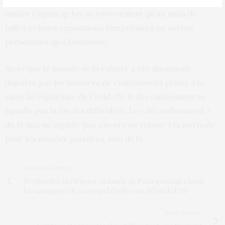
musée Cognacq-Jay ne rouvriraient qu’au mois de
juillet et leurs expositions temporaires ne seront
présentées qu’à l’automne.
Alors que le monde de la culture a été durement
impacté par les mesures de confinement prises à la
suite de l’épidémie de Covid-19, le déconfinement ne
signifie pas la fin des difficultés. Le « déconfinement »
du 11 mai ne signifie pas encore un retour à la normale
pour les musées parisiens, loin de là.
PREVIOUS ARTICLE
Trottinettes électriques : la mairie de Paris pourrait choisir
les vainqueurs de son appel d’offres au début de l’été
NEXT ARTICLE