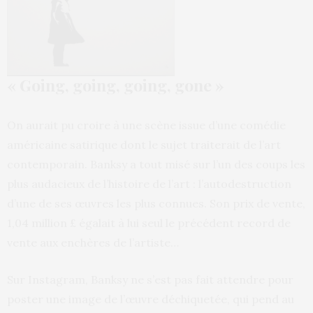
« Going, going, going, gone »
On aurait pu croire à une scène issue d’une comédie
américaine satirique dont le sujet traiterait de l’art
contemporain. Banksy a tout misé sur l’un des coups les
plus audacieux de l’histoire de l’art : l’autodestruction
d’une de ses œuvres les plus connues. Son prix de vente,
1,04 million £ égalait à lui seul le précédent record de
vente aux enchères de l’artiste…
Sur Instagram, Banksy ne s’est pas fait attendre pour
poster une image de l’œuvre déchiquetée, qui pend au