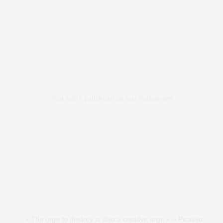
Voir cette publication sur Instagram
. « The urge to destroy is also a creative urge » – Picasso