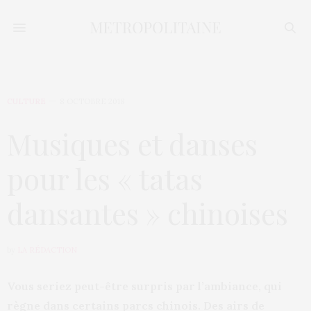
CULTURE
8 OCTOBRE 2018
Musiques et danses
pour les « tatas
dansantes » chinoises
by
LA RÉDACTION
Vous seriez peut-être surpris par l’ambiance, qui
règne dans certains parcs chinois. Des airs de