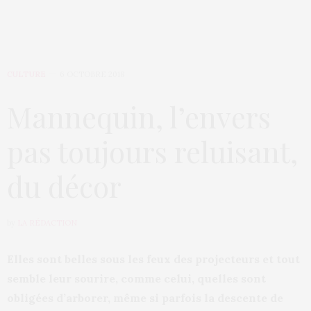
CULTURE
6 OCTOBRE 2018
Mannequin, l’envers
pas toujours reluisant,
du décor
by
LA RÉDACTION
Elles sont belles sous les feux des projecteurs et tout
semble leur sourire, comme celui, quelles sont
obligées d’arborer, même si parfois la descente de